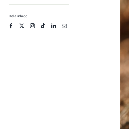
Dela inlägg