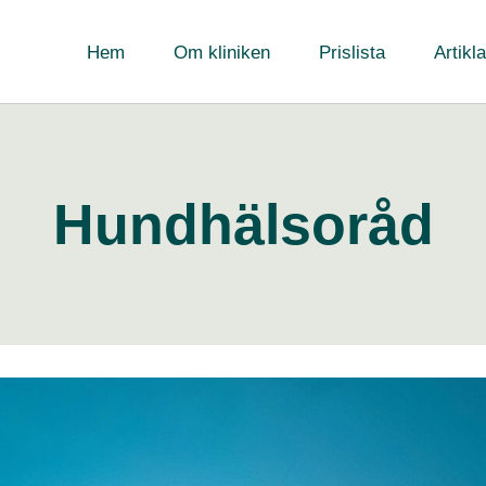
Hem
Om kliniken
Prislista
Artikla
Hundhälsoråd