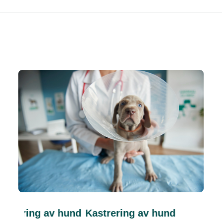
trering av hund
Kastrering av hund