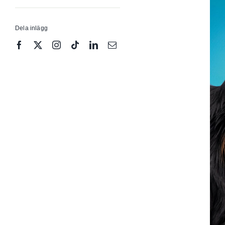
Dela inlägg